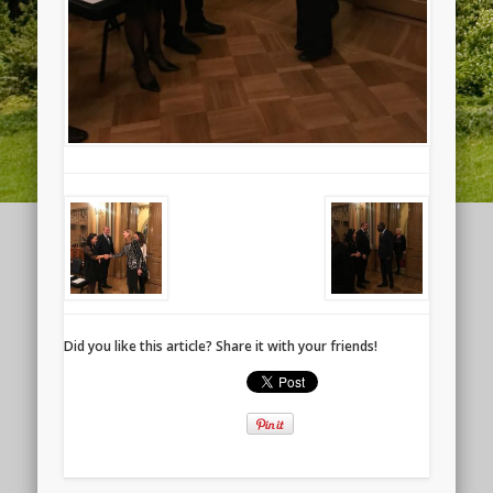
Did you like this article? Share it with your friends!