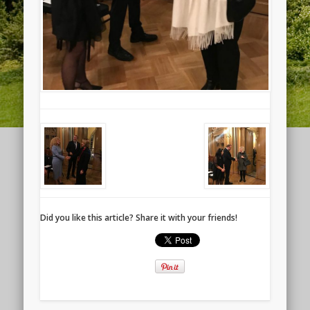
Did you like this article? Share it with your friends!