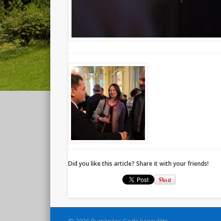
Did you like this article? Share it with your friends!