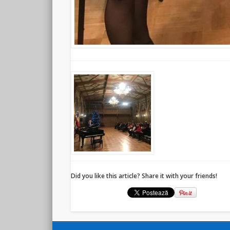
Did you like this article? Share it with your friends!