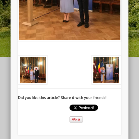
Did you like this article? Share it with your friends!