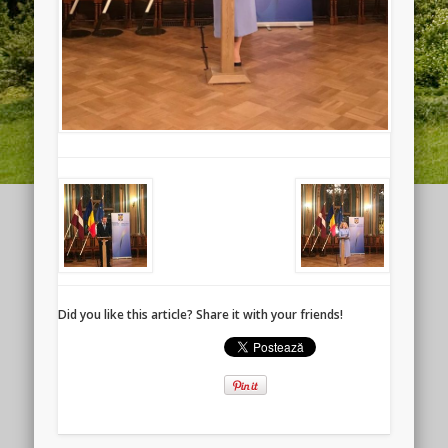
Did you like this article? Share it with your friends!