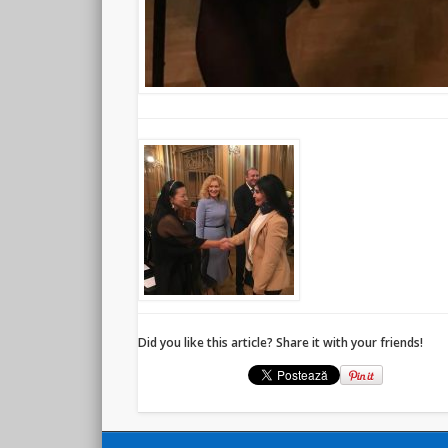
Did you like this article? Share it with your friends!