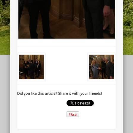
Did you like this article? Share it with your friends!