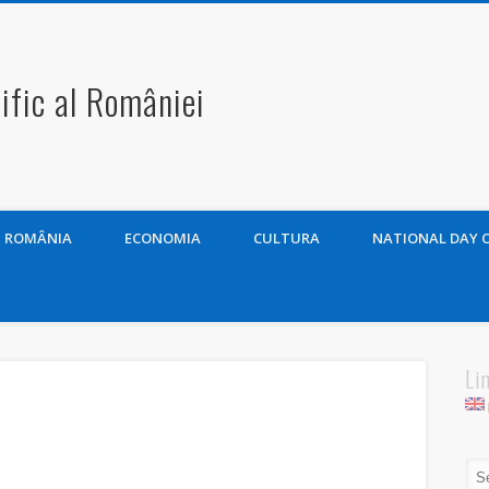
ific al României
ROMÂNIA
ECONOMIA
CULTURA
NATIONAL DAY 
Li